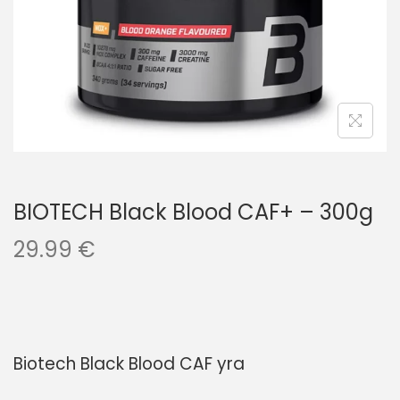
BIOTECH Black Blood CAF+ – 300g
29.99
€
Biotech Black Blood CAF yra