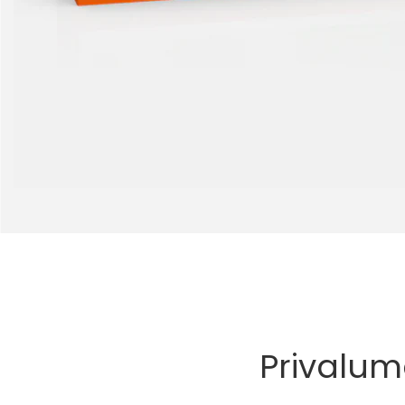
Privalum