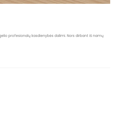
elio profesionalų kasdienybės dalimi. Nors dirbant iš namų