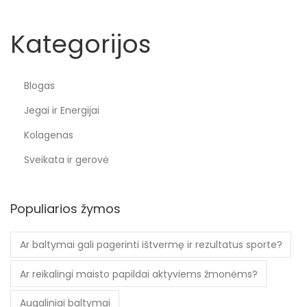
Kategorijos
Blogas
Jegai ir Energijai
Kolagenas
Sveikata ir gerovė
Populiarios žymos
Ar baltymai gali pagerinti ištvermę ir rezultatus sporte?
Ar reikalingi maisto papildai aktyviems žmonėms?
Augaliniai baltymai