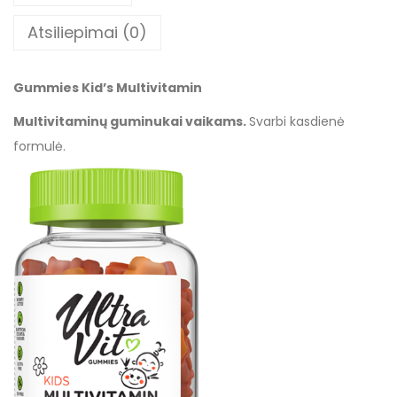
Atsiliepimai (0)
Gummies Kid’s Multivitamin
Multivitaminų guminukai vaikams.
Svarbi kasdienė
formulė.