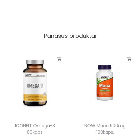
Panašūs produktai
ICONFIT Omega-3
NOW Maca 500mg
60kaps.
100kaps.