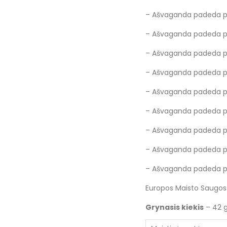
– Ašvaganda padeda pal
– Ašvaganda padeda pa
– Ašvaganda padeda pal
– Ašvaganda padeda pal
– Ašvaganda padeda pal
– Ašvaganda padeda pa
– Ašvaganda padeda pa
– Ašvaganda padeda pal
– Ašvaganda padeda pala
Europos Maisto Saugos T
Grynasis kiekis
– 42 g