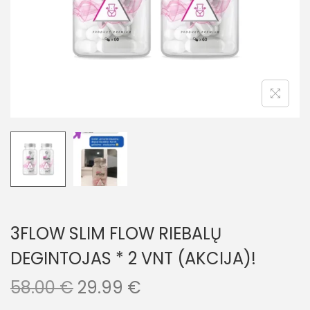
3FLOW SLIM FLOW RIEBALŲ
DEGINTOJAS * 2 VNT (AKCIJA)!
58.00
€
29.99
€