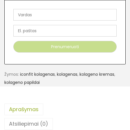
Žymos:
iconfit kolagenas
,
kolagenas
,
kolageno kremas
,
kolageno papildai
Aprašymas
Atsiliepimai (0)