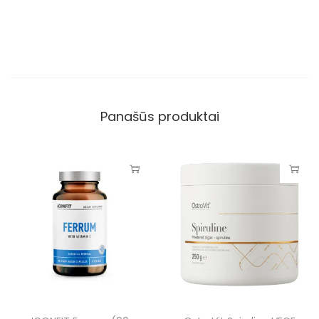
Panašūs produktai