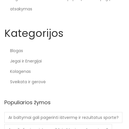
atsakymas
Kategorijos
Blogas
Jegai ir Energijai
Kolagenas
Sveikata ir gerovė
Populiarios žymos
Ar baltymai gali pagerinti ištvermę ir rezultatus sporte?