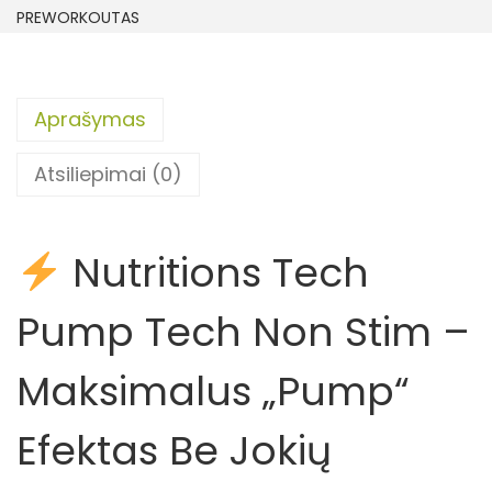
PREWORKOUTAS
Aprašymas
Atsiliepimai (0)
Nutritions Tech
Pump Tech Non Stim –
Maksimalus „Pump“
Efektas Be Jokių